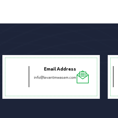
Email Address
info@levantmwasem.com