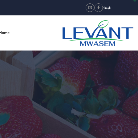
تابعنا:
Youtube
Facebook
Home