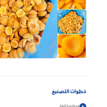
خطوات التصنيع
فرز واختيار الثمار