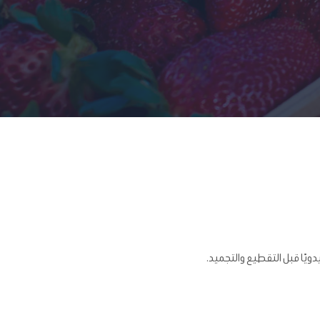
يدويًا قبل التقطيع والتجميد.